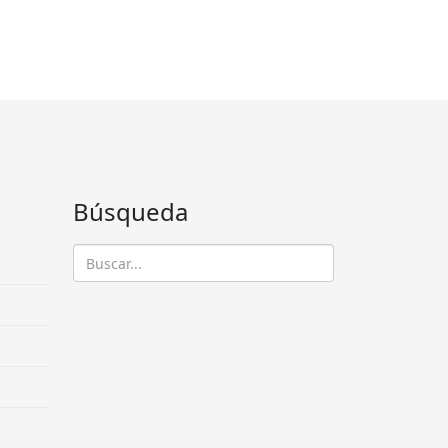
Búsqueda