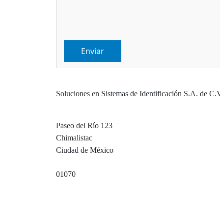
Soluciones en Sistemas de Identificación S.A. de C.
Paseo del Río 123
Chimalistac
Ciudad de México
01070