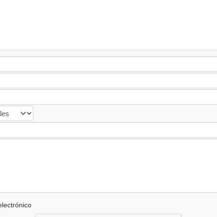
lectrónico