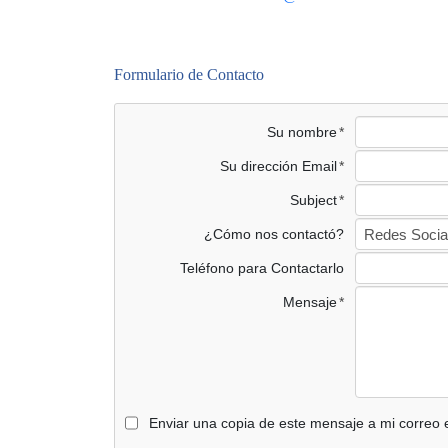
Formulario de Contacto
Su nombre
Su dirección Email
Subject
¿Cómo nos contactó?
Teléfono para Contactarlo
Mensaje
Enviar una copia de este mensaje a mi correo e