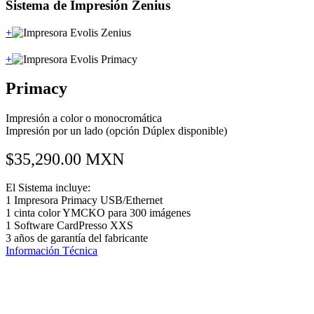
Sistema de Impresión Zenius
+
+
Primacy
Impresión a color o monocromática
Impresión por un lado (opción Dúplex disponible)
$35,290.00 MXN
El Sistema incluye:
1 Impresora Primacy USB/Ethernet
1 cinta color YMCKO para 300 imágenes
1 Software CardPresso XXS
3 años de garantía del fabricante
Información Técnica