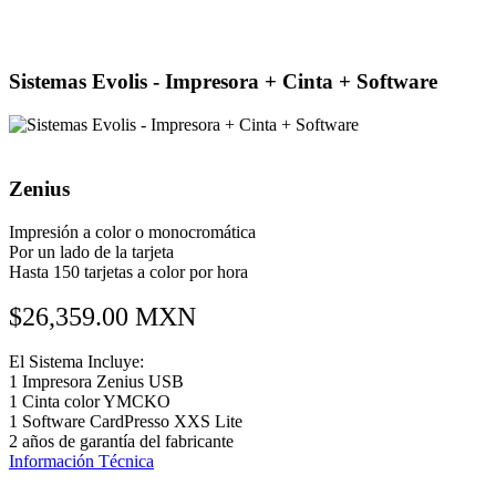
Sistemas Evolis - Impresora + Cinta + Software
Zenius
Impresión a color o monocromática
Por un lado de la tarjeta
Hasta 150 tarjetas a color por hora
$26,359.00 MXN
El Sistema Incluye:
1 Impresora Zenius USB
1 Cinta color YMCKO
1 Software CardPresso XXS Lite
2 años de garantía del fabricante
Información Técnica