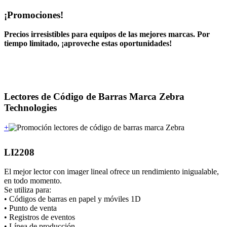
¡Promociones!
Precios irresistibles para equipos de las mejores marcas. Por
tiempo limitado, ¡aproveche estas oportunidades!
Lectores de Código de Barras Marca Zebra
Technologies
+
LI2208
El mejor lector con imager lineal ofrece un rendimiento inigualable,
en todo momento.
Se utiliza para:
• Códigos de barras en papel y móviles 1D
• Punto de venta
• Registros de eventos
• Línea de producción