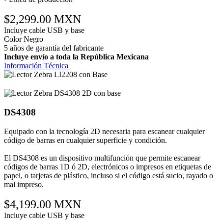
$2,299.00 MXN
Incluye cable USB y base
Color Negro
5 años de garantía del fabricante
Incluye envío a toda la República Mexicana
Información Técnica
DS4308
Equipado con la tecnología 2D necesaria para escanear cualquier
código de barras en cualquier superficie y condición.
El DS4308 es un dispositivo multifunción que permite escanear
códigos de barras 1D ó 2D, electrónicos o impresos en etiquetas de
papel, o tarjetas de plástico, incluso si el código está sucio, rayado o
mal impreso.
$4,199.00 MXN
Incluye cable USB y base