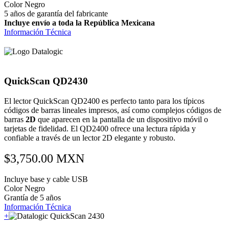
Color Negro
5 años de garantía del fabricante
Incluye envío a toda la República Mexicana
Información Técnica
QuickScan QD2430
El lector QuickScan QD2400 es perfecto tanto para los típicos
códigos de barras lineales impresos, así como complejos códigos de
barras
2D
que aparecen en la pantalla de un dispositivo móvil o
tarjetas de fidelidad. El QD2400 ofrece una lectura rápida y
confiable a través de un lector 2D elegante y robusto.
$3,750.00 MXN
Incluye base y cable USB
Color Negro
Grantía de 5 años
Información Técnica
+