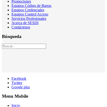
Promociones
Equipos Código de Barras
Equipos Credenciales
Equipos Control Acceso
Servicios Profesionales
Acerca de SESDI
Contáctenos
Búsqueda
Facebook
Twitter
Google plus
Menu Mobile
Inicio