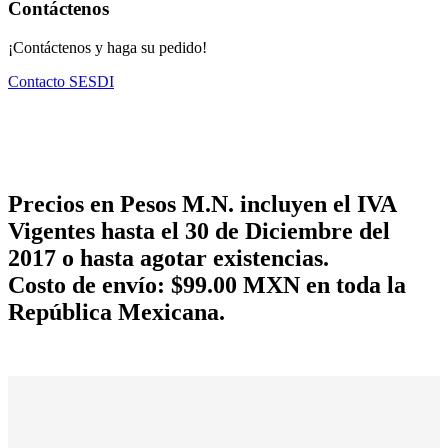
Contáctenos
¡Contáctenos y haga su pedido!
Contacto SESDI
Precios en Pesos M.N. incluyen el IVA
Vigentes hasta el 30 de Diciembre del
2017 o hasta agotar existencias.
Costo de envío: $99.00 MXN en toda la
República Mexicana.