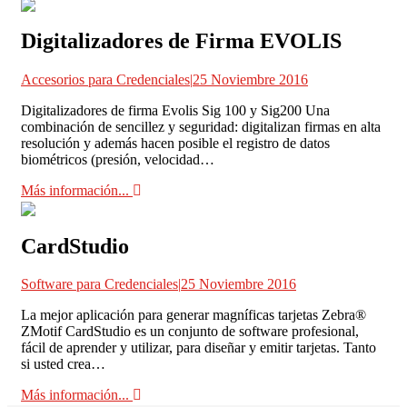
Digitalizadores de Firma EVOLIS
Accesorios para Credenciales
|
25 Noviembre 2016
Digitalizadores de firma Evolis Sig 100 y Sig200 Una
combinación de sencillez y seguridad: digitalizan firmas en alta
resolución y además hacen posible el registro de datos
biométricos (presión, velocidad…
Más información...
CardStudio
Software para Credenciales
|
25 Noviembre 2016
La mejor aplicación para generar magníficas tarjetas Zebra®
ZMotif CardStudio es un conjunto de software profesional,
fácil de aprender y utilizar, para diseñar y emitir tarjetas. Tanto
si usted crea…
Más información...