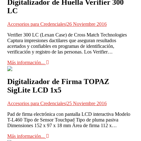
Digitalizador de Huella Verifier 300
LC
Accesorios para Credenciales
|
26 Noviembre 2016
Verifier 300 LC (Lexan Case) de Cross Match Technologies
Captura impresiones dactilares que aseguran resultados
acertados y confiables en programas de identificación,
verificación y registro de las personas. Los Verifier…
Más información...
Digitalizador de Firma TOPAZ
SigLite LCD 1x5
Accesorios para Credenciales
|
25 Noviembre 2016
Pad de firma electrónica con pantalla LCD interactiva Modelo
T-L460 Tipo de Sensor Touchpad Tipo de pluma pasiva
Dimensiones 152 x 97 x 18 mm Área de firma 112 x…
Más información...