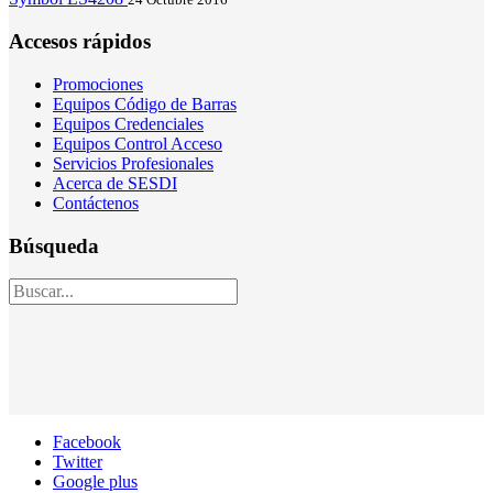
Accesos rápidos
Promociones
Equipos Código de Barras
Equipos Credenciales
Equipos Control Acceso
Servicios Profesionales
Acerca de SESDI
Contáctenos
Búsqueda
Facebook
Twitter
Google plus