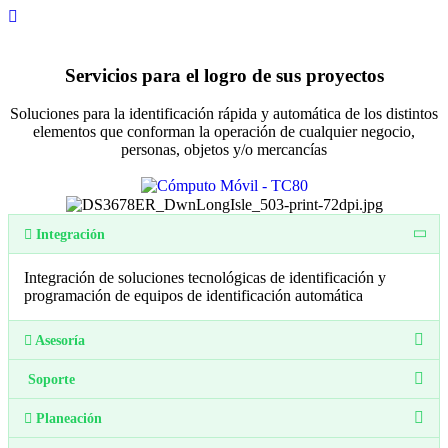
Servicios para el logro de sus proyectos
Soluciones para la identificación rápida y automática de los distintos
elementos que conforman la operación de cualquier negocio,
personas, objetos y/o mercancías
Integración
Integración de soluciones tecnológicas de identificación y
programación de equipos de identificación automática
Asesoría
Soporte
Planeación