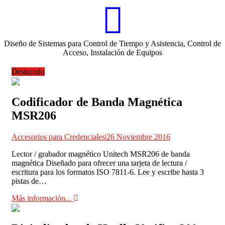
Diseño de Sistemas para Control de Tiempo y Asistencia, Control de
Acceso, Instalación de Equipos
Destacado
Codificador de Banda Magnética
MSR206
Accesorios para Credenciales
|
26 Noviembre 2016
Lector / grabador magnético Unitech MSR206 de banda
magnética Diseñado para ofrecer una tarjeta de lectura /
escritura para los formatos ISO 7811-6. Lee y escribe hasta 3
pistas de…
Más información...