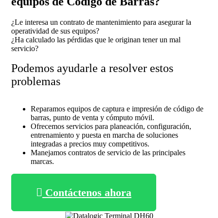
equipos de Código de Barras?
¿Le interesa un contrato de mantenimiento para asegurar la
operatividad de sus equipos?
¿Ha calculado las pérdidas que le originan tener un mal
servicio?
Podemos ayudarle a resolver estos
problemas
Reparamos equipos de captura e impresión de código de
barras, punto de venta y cómputo móvil.
Ofrecemos servicios para planeación, configuración,
entrenamiento y puesta en marcha de soluciones
integradas a precios muy competitivos.
Manejamos contratos de servicio de las principales
marcas.
Contáctenos ahora