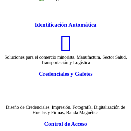
Identificación Automática
Soluciones para el comercio minorista, Manufactura, Sector Salud,
Transportación y Logística
Credenciales y Gafetes
Diseño de Credenciales, Impresión, Fotografía, Digitalización de
Huellas y Firmas, Banda Magnética
Control de Acceso