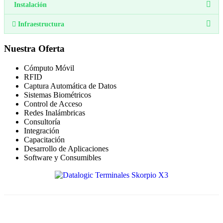
Instalación
Infraestructura
Nuestra Oferta
Cómputo Móvil
RFID
Captura Automática de Datos
Sistemas Biométricos
Control de Acceso
Redes Inalámbricas
Consultoría
Integración
Capacitación
Desarrollo de Aplicaciones
Software y Consumibles