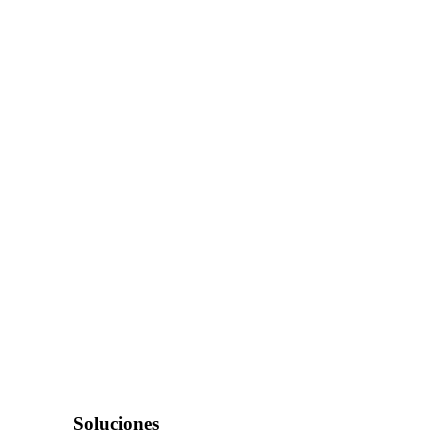
Soluciones