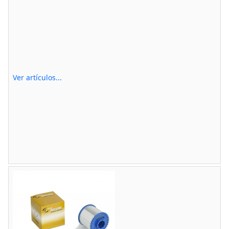
Ver artículos...