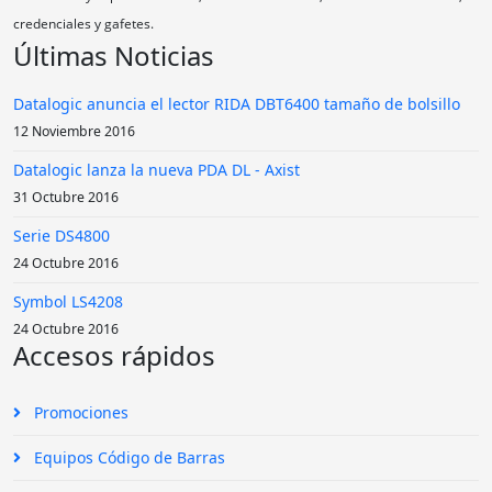
credenciales y gafetes.
Últimas Noticias
Datalogic anuncia el lector RIDA DBT6400 tamaño de bolsillo
12 Noviembre 2016
Datalogic lanza la nueva PDA DL - Axist
31 Octubre 2016
Serie DS4800
24 Octubre 2016
Symbol LS4208
24 Octubre 2016
Accesos rápidos
Promociones
Equipos Código de Barras