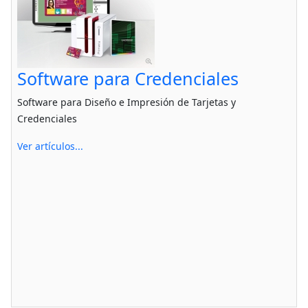
Software para Credenciales
Software para Diseño e Impresión de Tarjetas y
Credenciales
Ver artículos...