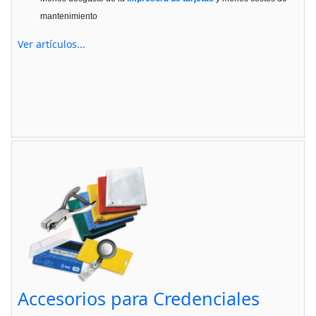
mantenimiento
Ver artículos...
Accesorios para Credenciales