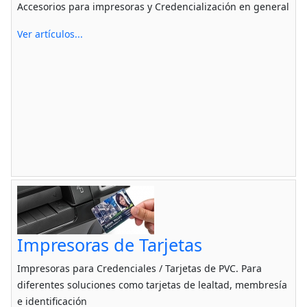
Accesorios para impresoras y Credencialización en general
Ver artículos...
Impresoras de Tarjetas
Impresoras para Credenciales / Tarjetas de PVC. Para
diferentes soluciones como tarjetas de lealtad, membresía
e identificación