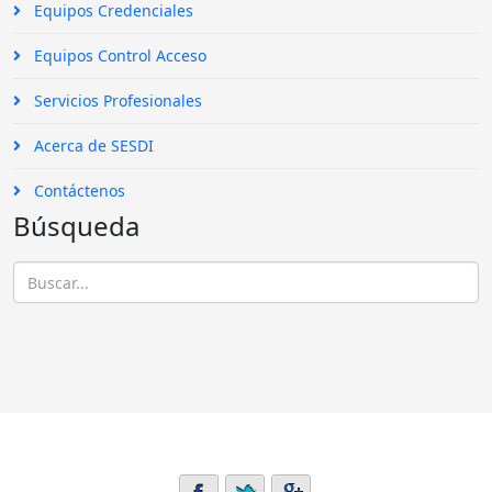
Equipos Credenciales
Equipos Control Acceso
Servicios Profesionales
Acerca de SESDI
Contáctenos
Búsqueda