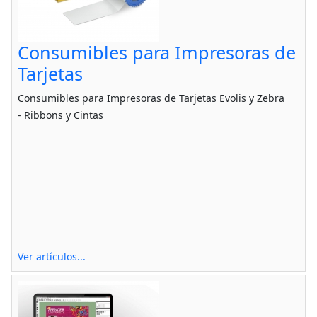
Consumibles para Impresoras de
Tarjetas
Consumibles para Impresoras de Tarjetas Evolis y Zebra
- Ribbons y Cintas
Ver artículos...