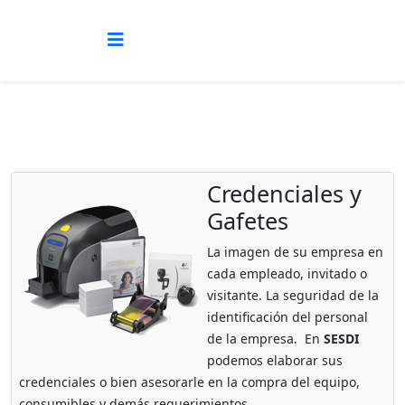
Credenciales y
Gafetes
La imagen de su empresa en
cada empleado, invitado o
visitante. La seguridad de la
identificación del personal
de la empresa. En
SESDI
podemos elaborar sus
credenciales o bien asesorarle en la compra del equipo,
consumibles y demás requerimientos.