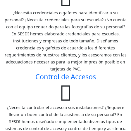
¿Necesita credenciales o gafetes para identificar a su
personal? ¿Necesita credenciales para su escuela? ¿No cuenta
con el equipo requerido para las fotografías de su personal?
En SESDI hemos elaborado credenciales para escuelas,
instituciones y empresas de todo tamaño. Diseñamos
credenciales y gafetes de acuerdo a los diferentes
requerimientos de nuestros clientes, y los asesoramos con las
adecuaciones necesarias para la mejor impresión posible en
tarjetas de PVC.
Control de Accesos
¿Necesita controlar el acceso a sus instalaciones? ¿Requiere
llevar un buen control de la asistencia de su personal? En
SESDI hemos diseñado e implementado diversos tipos de
sistemas de control de acceso y control de tiempo y asistencia