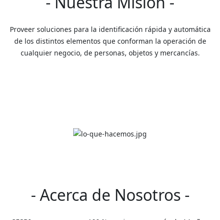
- Nuestra Misión -
Proveer soluciones para la identificación rápida y automática
de los distintos elementos que conforman la operación de
cualquier negocio, de personas, objetos y mercancías.
- Acerca de Nosotros -