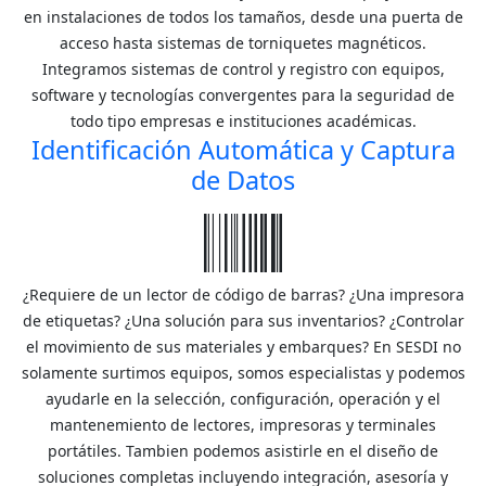
en instalaciones de todos los tamaños, desde una puerta de
acceso hasta sistemas de torniquetes magnéticos.
Integramos sistemas de control y registro con equipos,
software y tecnologías convergentes para la seguridad de
todo tipo empresas e instituciones académicas.
Identificación Automática y Captura
de Datos
¿Requiere de un lector de código de barras? ¿Una impresora
de etiquetas? ¿Una solución para sus inventarios? ¿Controlar
el movimiento de sus materiales y embarques? En SESDI no
solamente surtimos equipos, somos especialistas y podemos
ayudarle en la selección, configuración, operación y el
mantenemiento de lectores, impresoras y terminales
portátiles. Tambien podemos asistirle en el diseño de
soluciones completas incluyendo integración, asesoría y