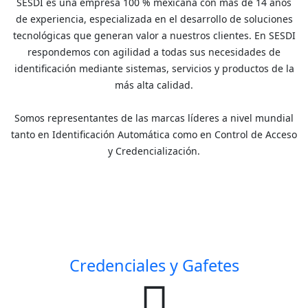
SESDI es una empresa 100 % mexicana con más de 14 años
de experiencia, especializada en el desarrollo de soluciones
tecnológicas que generan valor a nuestros clientes. En SESDI
respondemos con agilidad a todas sus necesidades de
identificación mediante sistemas, servicios y productos de la
más alta calidad.
Somos representantes de las marcas líderes a nivel mundial
tanto en Identificación Automática como en Control de Acceso
y Credencialización.
Credenciales y Gafetes