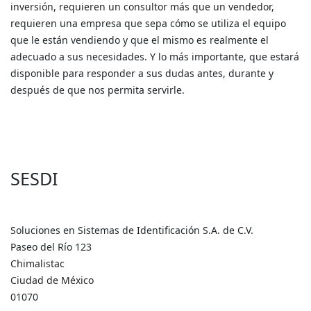
inversión, requieren un consultor más que un vendedor,
requieren una empresa que sepa cómo se utiliza el equipo
que le están vendiendo y que el mismo es realmente el
adecuado a sus necesidades. Y lo más importante, que estará
disponible para responder a sus dudas antes, durante y
después de que nos permita servirle.
SESDI
Soluciones en Sistemas de Identificación S.A. de C.V.
Paseo del Río 123
Chimalistac
Ciudad de México
01070