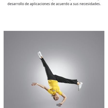
desarrollo de aplicaciones de acuerdo a sus necesidades.