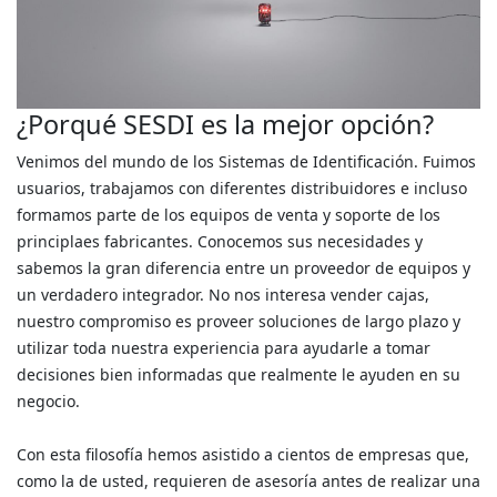
¿Porqué SESDI es la mejor opción?
Venimos del mundo de los Sistemas de Identificación. Fuimos
usuarios, trabajamos con diferentes distribuidores e incluso
formamos parte de los equipos de venta y soporte de los
principlaes fabricantes. Conocemos sus necesidades y
sabemos la gran diferencia entre un proveedor de equipos y
un verdadero integrador. No nos interesa vender cajas,
nuestro compromiso es proveer soluciones de largo plazo y
utilizar toda nuestra experiencia para ayudarle a tomar
decisiones bien informadas que realmente le ayuden en su
negocio.
Con esta filosofía hemos asistido a cientos de empresas que,
como la de usted, requieren de asesoría antes de realizar una