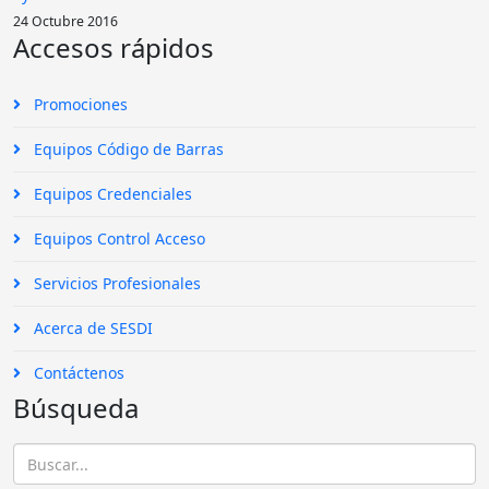
24 Octubre 2016
Accesos rápidos
Promociones
Equipos Código de Barras
Equipos Credenciales
Equipos Control Acceso
Servicios Profesionales
Acerca de SESDI
Contáctenos
Búsqueda