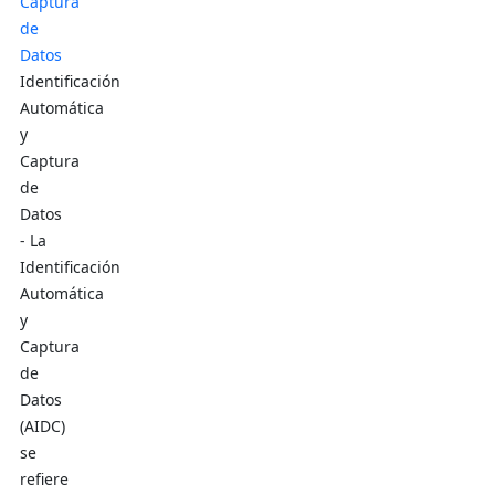
Identificación
Automática
y
Captura
de
Datos
- La
Identificación
Automática
y
Captura
de
Datos
(AIDC)
se
refiere