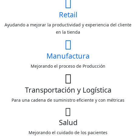
Retail
Ayudando a mejorar la productividad y experiencia del cliente
en la tienda
Manufactura
Mejorando el proceso de Producción
Transportación y Logística
Para una cadena de suministro eficiente y con métricas
Salud
Mejorando el cuidado de los pacientes