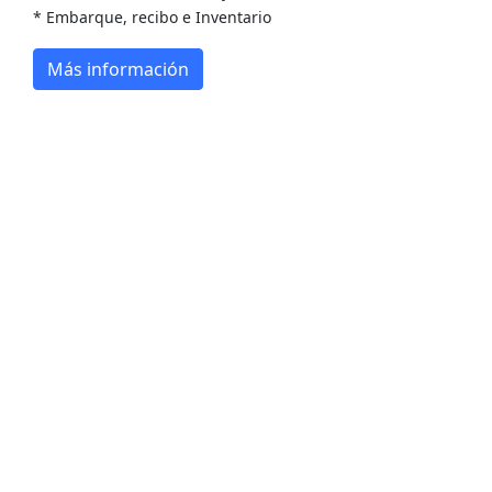
* Embarque, recibo e Inventario
Más información