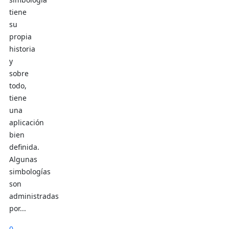
tiene
su
propia
historia
y
sobre
todo,
tiene
una
aplicación
bien
definida.
Algunas
simbologías
son
administradas
por...
0