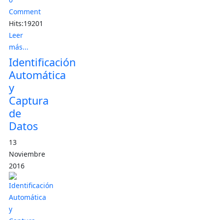
Comment
Hits:19201
Leer
más...
Identificación
Automática
y
Captura
de
Datos
13
Noviembre
2016