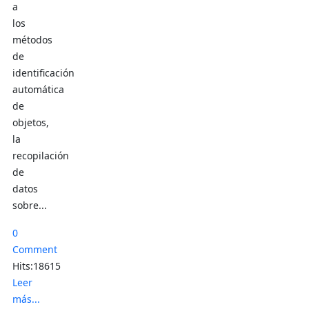
a
los
métodos
de
identificación
automática
de
objetos,
la
recopilación
de
datos
sobre...
0
Comment
Hits:18615
Leer
más...