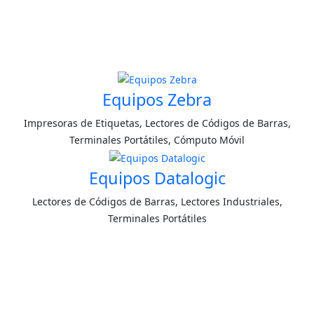
Equipos Zebra
Impresoras de Etiquetas, Lectores de Códigos de Barras,
Terminales Portátiles, Cómputo Móvil
Equipos Datalogic
Lectores de Códigos de Barras, Lectores Industriales,
Terminales Portátiles