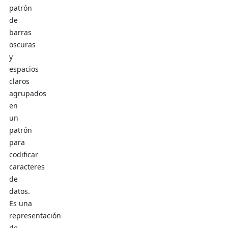
patrón
de
barras
oscuras
y
espacios
claros
agrupados
en
un
patrón
para
codificar
caracteres
de
datos.
Es una
representación
de