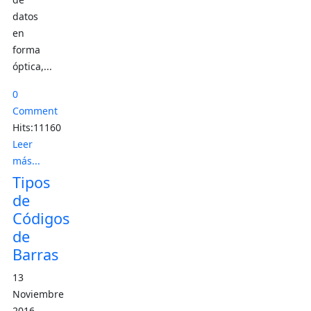
datos
en
forma
óptica,...
0
Comment
Hits:11160
Leer
más...
Tipos
de
Códigos
de
Barras
13
Noviembre
2016