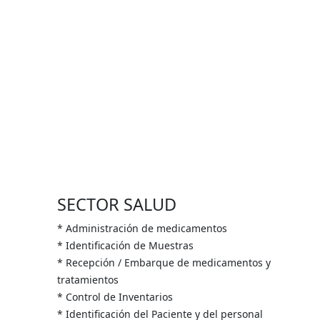
SECTOR SALUD
* Administración de medicamentos
* Identificación de Muestras
* Recepción / Embarque de medicamentos y
tratamientos
* Control de Inventarios
* Identificación del Paciente y del personal