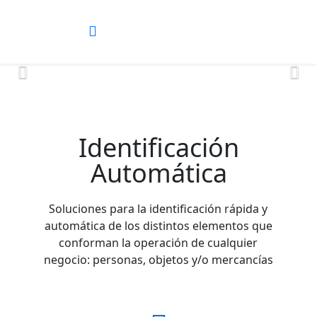
Identificación
Automática
Soluciones para la identificación rápida y
automática de los distintos elementos que
conforman la operación de cualquier
negocio: personas, objetos y/o mercancías