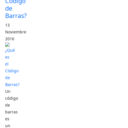
Código
de
Barras?
13
Noviembre
2016
Un
código
de
barras
es
un