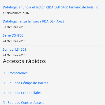
Datalogic anuncia el lector RIDA DBT6400 tamaño de bolsillo
12 Noviembre 2016
Datalogic lanza la nueva PDA DL - Axist
31 Octubre 2016
Serie DS4800
24 Octubre 2016
Symbol LS4208
24 Octubre 2016
Accesos rápidos
Promociones
Equipos Código de Barras
Equipos Credenciales
Equipos Control Acceso