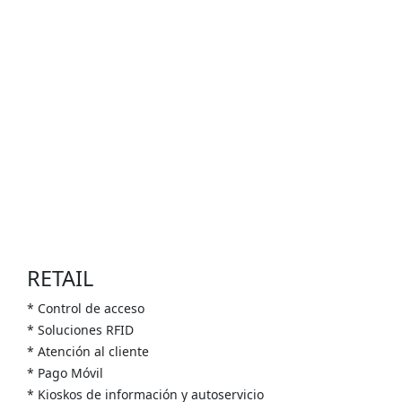
RETAIL
* Control de acceso
* Soluciones RFID
* Atención al cliente
* Pago Móvil
* Kioskos de información y autoservicio