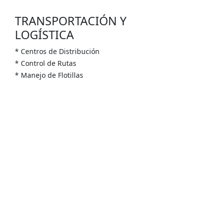
TRANSPORTACIÓN Y
LOGÍSTICA
* Centros de Distribución
* Control de Rutas
* Manejo de Flotillas