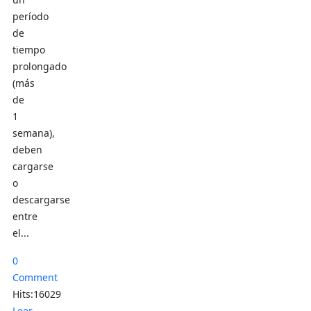
período
de
tiempo
prolongado
(más
de
1
semana),
deben
cargarse
o
descargarse
entre
el...
0
Comment
Hits:16029
Leer