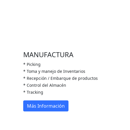
MANUFACTURA
* Picking
* Toma y manejo de Inventarios
* Recepción / Embarque de productos
* Control del Almacén
* Tracking
Más Información