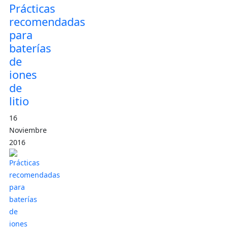
Prácticas
recomendadas
para
baterías
de
iones
de
litio
16
Noviembre
2016