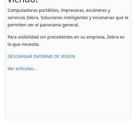
Computadoras portátiles, impresoras, escáneres y
servicios Zebra. Soluciones inteligentes y visionarias que le
permiten ver el panorama general.
Para visibilidad sin precedentes en su empresa, Zebra es
lo que necesita.
DESCARGAR INFORME DE VISION
Ver artículos...