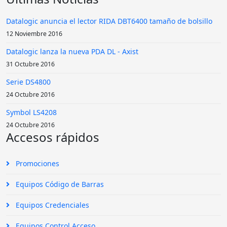
Datalogic anuncia el lector RIDA DBT6400 tamaño de bolsillo
12 Noviembre 2016
Datalogic lanza la nueva PDA DL - Axist
31 Octubre 2016
Serie DS4800
24 Octubre 2016
Symbol LS4208
24 Octubre 2016
Accesos rápidos
Promociones
Equipos Código de Barras
Equipos Credenciales
Equipos Control Acceso