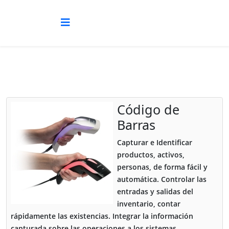
Código de
Barras
Capturar e Identificar
productos, activos,
personas, de forma fácil y
automática. Controlar las
entradas y salidas del
inventario, contar
rápidamente las existencias. Integrar la información
capturada sobre las operaciones a los sistemas