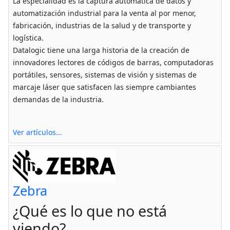
La especialidad es la captura automática de datos y
automatización industrial para la venta al por menor,
fabricación, industrias de la salud y de transporte y
logística.
Datalogic tiene una larga historia de la creación de
innovadores lectores de códigos de barras, computadoras
portátiles, sensores, sistemas de visión y sistemas de
marcaje láser que satisfacen las siempre cambiantes
demandas de la industria.
Ver artículos...
Zebra
¿Qué es lo que no está
viendo?