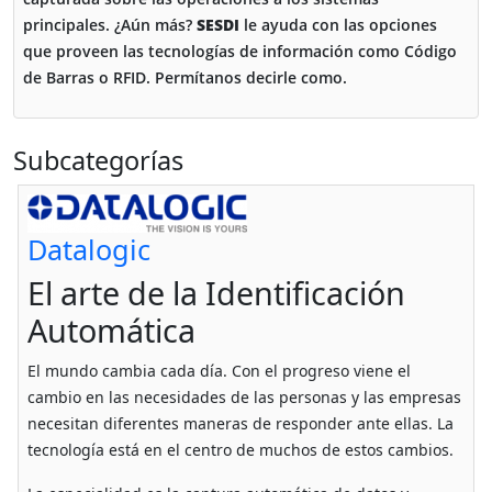
principales. ¿Aún más?
SESDI
le ayuda con las opciones
que proveen las tecnologías de información como Código
de Barras o RFID. Permítanos decirle como.
Subcategorías
Datalogic
El arte de la Identificación
Automática
El mundo cambia cada día. Con el progreso viene el
cambio en las necesidades de las personas y las empresas
necesitan diferentes maneras de responder ante ellas. La
tecnología está en el centro de muchos de estos cambios.