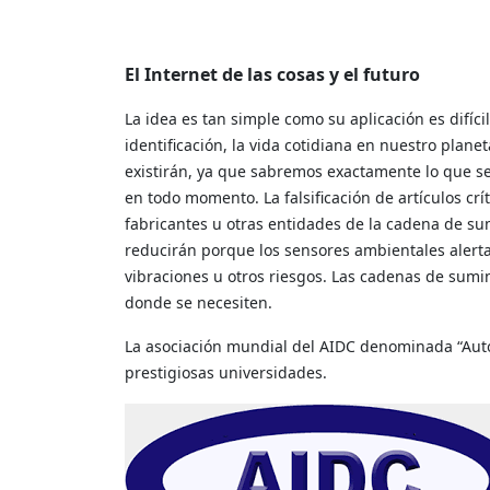
El Internet de las cosas y el futuro
La idea es tan simple como su aplicación es difíci
identificación, la vida cotidiana en nuestro pla
existirán, ya que sabremos exactamente lo que se
en todo momento. La falsificación de artículos cr
fabricantes u otras entidades de la cadena de s
reducirán porque los sensores ambientales alerta
vibraciones u otros riesgos. Las cadenas de sum
donde se necesiten.
La asociación mundial del AIDC denominada “Aut
prestigiosas universidades.