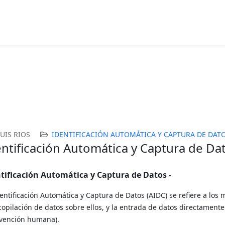
LUIS RIOS
IDENTIFICACIÓN AUTOMÁTICA Y CAPTURA DE DAT
entificación Automática y Captura de Da
tificación Automática y Captura de Datos -
entificación Automática y Captura de Datos (AIDC) se refiere a los 
copilación de datos sobre ellos, y la entrada de datos directamente 
rvención humana).