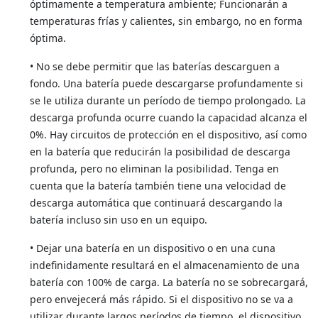
óptimamente a temperatura ambiente; Funcionarán a
temperaturas frías y calientes, sin embargo, no en forma
óptima.
• No se debe permitir que las baterías descarguen a
fondo. Una batería puede descargarse profundamente si
se le utiliza durante un período de tiempo prolongado. La
descarga profunda ocurre cuando la capacidad alcanza el
0%. Hay circuitos de protección en el dispositivo, así como
en la batería que reducirán la posibilidad de descarga
profunda, pero no eliminan la posibilidad. Tenga en
cuenta que la batería también tiene una velocidad de
descarga automática que continuará descargando la
batería incluso sin uso en un equipo.
• Dejar una batería en un dispositivo o en una cuna
indefinidamente resultará en el almacenamiento de una
batería con 100% de carga. La batería no se sobrecargará,
pero envejecerá más rápido. Si el dispositivo no se va a
utilizar durante largos períodos de tiempo, el dispositivo