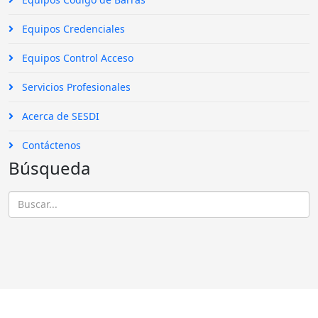
Equipos Credenciales
Equipos Control Acceso
Servicios Profesionales
Acerca de SESDI
Contáctenos
Búsqueda