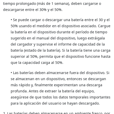
tiempo prolongado (más de 1 semana), deben cargarse o
descargarse entre el 30% y el 50%.
• Se puede cargar o descargar una batería entre el 30 y el
50% usando el medidor en el dispositivo asociado. Cargue
la batería en el dispositivo durante el período de tiempo
sugerido en el manual del dispositivo, luego extráigala
del cargador y supervise el informe de capacidad de la
batería (estado de la batería). Si la batería tiene una carga
superior al 50%, permita que el dispositivo funcione hasta
que la capacidad caiga al 50%.
• Las baterías deben almacenarse fuera del dispositivo. Si
se almacenan en un dispositivo, entonces se descargan
más rápido y, finalmente experimentan una descarga
profunda. Antes de extraer la batería del equipo,
asegúrese de que todos los datos temporales importantes
para la aplicación del usuario se hayan descargado.
2. Las baterías deben almacenarse en un ambiente fresco, por