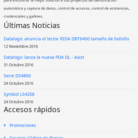
para encontrar la mejor solución a sus proyectos de identificación
automática y captura de datos, control de accesos, control de asistencias,
credenciales y gafetes.
Últimas Noticias
Datalogic anuncia el lector RIDA DBT6400 tamaño de bolsillo
12 Noviembre 2016
Datalogic lanza la nueva PDA DL - Axist
31 Octubre 2016
Serie DS4800
24 Octubre 2016
Symbol LS4208
24 Octubre 2016
Accesos rápidos
Promociones
Equipos Código de Barras