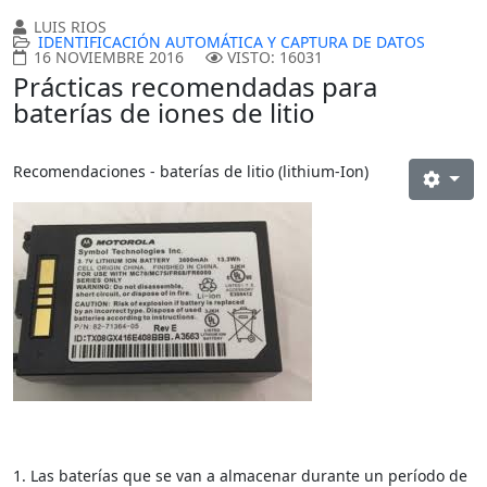
LUIS RIOS
IDENTIFICACIÓN AUTOMÁTICA Y CAPTURA DE DATOS
16 NOVIEMBRE 2016
VISTO: 16031
Prácticas recomendadas para
baterías de iones de litio
Recomendaciones - baterías de litio (lithium-Ion)
1. Las baterías que se van a almacenar durante un período de