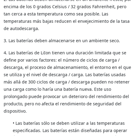
encima de los 0 grados Celsius / 32 grados Fahrenheit, pero
tan cerca a esta temperatura como sea posible. Las
temperaturas más bajas reducen el envejecimiento de la tasa
de autodescarga.
3. Las baterías deben almacenarse en un ambiente seco.
4. Las baterías de LiIon tienen una duración limitada que se
define por varios factores: el número de ciclos de carga /
descarga, el proceso de almacenamiento, el entorno en el que
se utiliza y el nivel de descarga / carga. Las baterías usadas
más allá de 300 ciclos de carga / descarga pueden no retener
una carga como lo haría una batería nueva. Este uso
prolongado puede provocar un deterioro del rendimiento del
producto, pero no afecta el rendimiento de seguridad del
dispositivo.
• Las baterías sólo se deben utilizar a las temperaturas
especificadas. Las baterías están diseñadas para operar