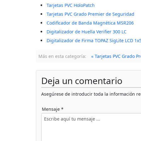
Tarjetas PVC HoloPatch
Tarjetas PVC Grado Premier de Seguridad
Codificador de Banda Magnética MSR206
Digitalizador de Huella Verifier 300 LC
Digitalizador de Firma TOPAZ SigLite LCD 1x
Más en esta categoría:
« Tarjetas PVC Grado P
Deja un comentario
Asegúrese de introducir toda la información re
Mensaje *