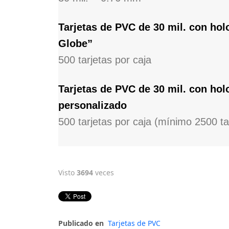
Tarjetas de PVC de 30 mil. con ho
Globe”
500 tarjetas por caja
Tarjetas de PVC de 30 mil. con ho
personalizado
500 tarjetas por caja (mínimo 2500 ta
Visto
3694
veces
Publicado en
Tarjetas de PVC