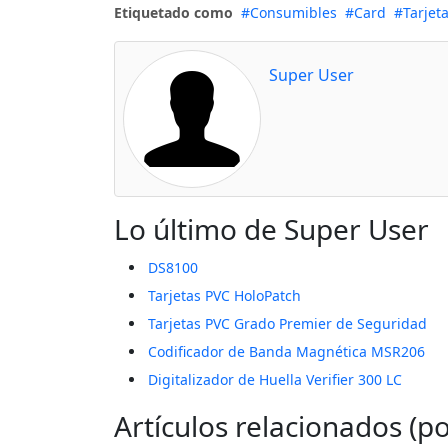
Etiquetado como
Consumibles
Card
Tarjet
Super User
Lo último de Super User
DS8100
Tarjetas PVC HoloPatch
Tarjetas PVC Grado Premier de Seguridad
Codificador de Banda Magnética MSR206
Digitalizador de Huella Verifier 300 LC
Artículos relacionados (po