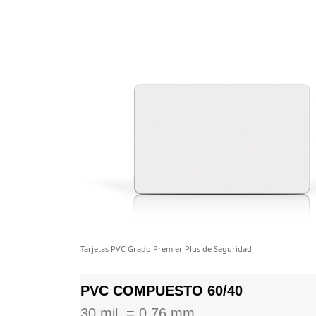
Tarjetas PVC Grado Premier Plus de Seguridad
PVC COMPUESTO 60/40
30 mil. = 0.76 mm