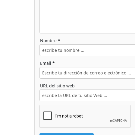
Nombre *
Email *
URL del sitio web