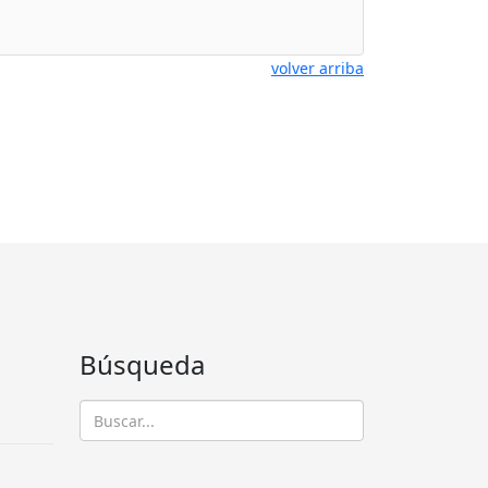
volver arriba
Búsqueda