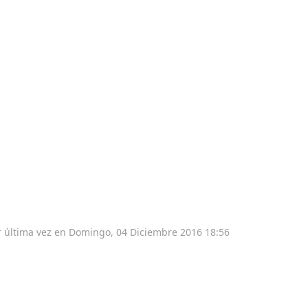
r última vez en Domingo, 04 Diciembre 2016 18:56