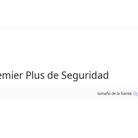
emier Plus de Seguridad
tamaño de la fuente