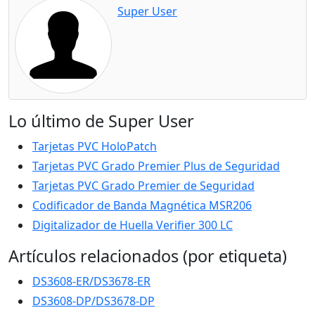
Super User
Lo último de Super User
Tarjetas PVC HoloPatch
Tarjetas PVC Grado Premier Plus de Seguridad
Tarjetas PVC Grado Premier de Seguridad
Codificador de Banda Magnética MSR206
Digitalizador de Huella Verifier 300 LC
Artículos relacionados (por etiqueta)
DS3608-ER/DS3678-ER
DS3608-DP/DS3678-DP