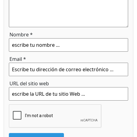
Nombre *
Email *
URL del sitio web