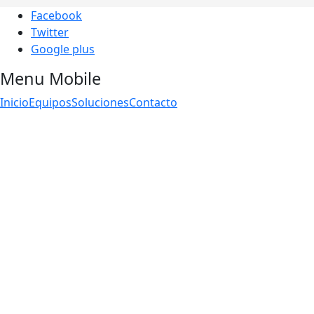
Facebook
Twitter
Google plus
Menu Mobile
Inicio
Equipos
Soluciones
Contacto