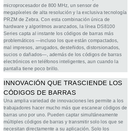
microprocesador de 800 MHz, un sensor de
megapíxeles de alta resolución y la exclusiva tecnología
PRZM de Zebra. Con esta combinación única de
hardware y algoritmos avanzados, la línea DS8100
Series capta al instante los códigos de barras más
problemáticos —incluso los que están compactados,
mal impresos, arrugados, desteñidos, distorsionados,
sucios o dañados—, además de los códigos de barras
electrónicos en teléfonos inteligentes, aun cuando la
pantalla tiene poco brillo.
INNOVACIÓN QUE TRASCIENDE LOS
CÓDIGOS DE BARRAS
Una amplia variedad de innovaciones les permite a los
trabajadores hacer mucho más que escanear códigos de
barras uno por uno. Pueden captar simultáneamente
múltiples códigos de barras y transmitir solo los que se
necesitan directamente a su aplicación. Solo los