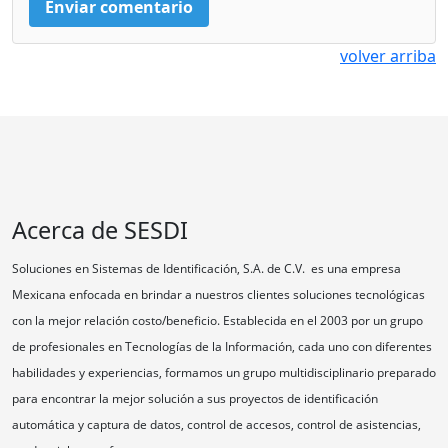
volver arriba
Acerca de SESDI
Soluciones en Sistemas de Identificación, S.A. de C.V. es una empresa
Mexicana enfocada en brindar a nuestros clientes soluciones tecnológicas
con la mejor relación costo/beneficio. Establecida en el 2003 por un grupo
de profesionales en Tecnologías de la Información, cada uno con diferentes
habilidades y experiencias, formamos un grupo multidisciplinario preparado
para encontrar la mejor solución a sus proyectos de identificación
automática y captura de datos, control de accesos, control de asistencias,