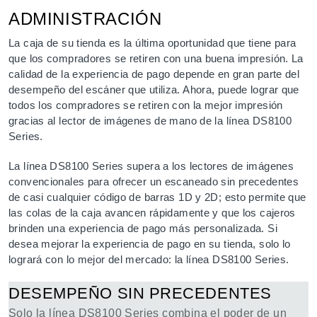
ADMINISTRACIÓN
La caja de su tienda es la última oportunidad que tiene para
que los compradores se retiren con una buena impresión. La
calidad de la experiencia de pago depende en gran parte del
desempeño del escáner que utiliza. Ahora, puede lograr que
todos los compradores se retiren con la mejor impresión
gracias al lector de imágenes de mano de la línea DS8100
Series.
La línea DS8100 Series supera a los lectores de imágenes
convencionales para ofrecer un escaneado sin precedentes
de casi cualquier código de barras 1D y 2D; esto permite que
las colas de la caja avancen rápidamente y que los cajeros
brinden una experiencia de pago más personalizada. Si
desea mejorar la experiencia de pago en su tienda, solo lo
logrará con lo mejor del mercado: la línea DS8100 Series.
DESEMPEÑO SIN PRECEDENTES
Solo la línea DS8100 Series combina el poder de un