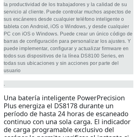
la productividad de los trabajadores y la calidad de su
servicio al cliente. Puede controlar muchos aspectos de
sus escáneres desde cualquier teléfono inteligente o
tableta con Android, iOS o Windows, y desde cualquier
PC con iOS o Windows. Puede crear un único código de
barras de configuración para personalizar los ajustes. Y
puede implementar, configurar y actualizar firmware en
todos sus dispositivos de la línea DS8100 Series, en
todas sus ubicaciones y sin acciones por parte del
usuario
.
Una batería inteligente PowerPrecision
Plus energiza el DS8178 durante un
período de hasta 24 horas de escaneado
continuo con una sola carga. El indicador
de carga programable exclusivo del