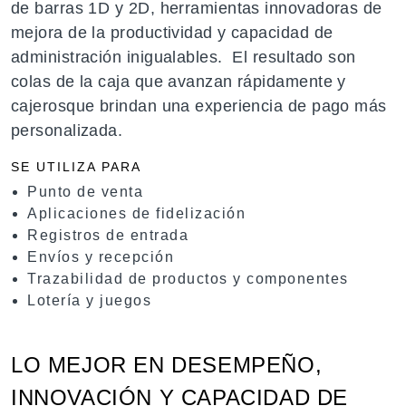
de barras 1D y 2D, herramientas innovadoras de
mejora de la productividad y capacidad de
administración inigualables. El resultado son
colas de la caja que avanzan rápidamente y
cajerosque brindan una experiencia de pago más
personalizada.
SE UTILIZA PARA
Punto de venta
Aplicaciones de fidelización
Registros de entrada
Envíos y recepción
Trazabilidad de productos y componentes
Lotería y juegos
LO MEJOR EN DESEMPEÑO,
INNOVACIÓN Y CAPACIDAD DE