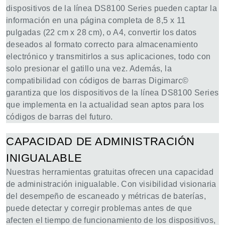
dispositivos de la línea DS8100 Series pueden captar la
información en una página completa de 8,5 x 11
pulgadas (22 cm x 28 cm), o A4, convertir los datos
deseados al formato correcto para almacenamiento
electrónico y transmitirlos a sus aplicaciones, todo con
solo presionar el gatillo una vez. Además, la
compatibilidad con códigos de barras Digimarc©
garantiza que los dispositivos de la línea DS8100 Series
que implementa en la actualidad sean aptos para los
códigos de barras del futuro.
CAPACIDAD DE ADMINISTRACIÓN
INIGUALABLE
Nuestras herramientas gratuitas ofrecen una capacidad
de administración inigualable. Con visibilidad visionaria
del desempeño de escaneado y métricas de baterías,
puede detectar y corregir problemas antes de que
afecten el tiempo de funcionamiento de los dispositivos,