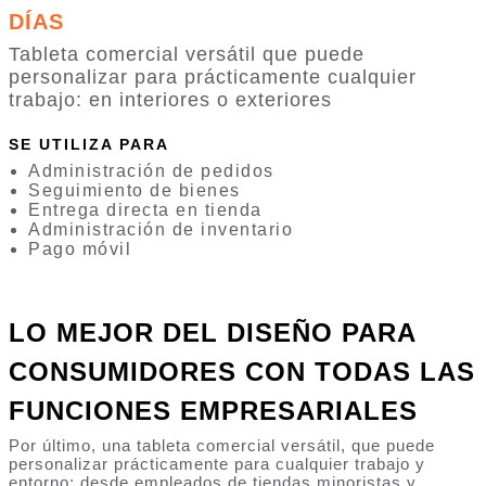
DÍAS
Tableta comercial versátil que puede
personalizar para prácticamente cualquier
trabajo: en interiores o exteriores
SE UTILIZA PARA
Administración de pedidos
Seguimiento de bienes
Entrega directa en tienda
Administración de inventario
Pago móvil
LO MEJOR DEL DISEÑO PARA
CONSUMIDORES CON TODAS LAS
FUNCIONES EMPRESARIALES
Por último, una tableta comercial versátil, que puede
personalizar prácticamente para cualquier trabajo y
entorno: desde empleados de tiendas minoristas y