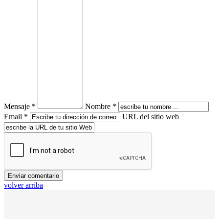
Mensaje *
Nombre *
Email *
URL del sitio web
volver arriba