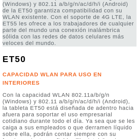
(Windows) y 802.11 a/b/g/n/ac/d/h/i (Android)
de la ET50 garantiza compatibilidad con su
WLAN existente. Con el soporte de 4G LTE, la
ET55 les ofrece a los trabajadores de cualquier
parte del mundo una conexión inalámbrica
sólida con las redes de datos celulares más
veloces del mundo.
ET50
CAPACIDAD WLAN PARA USO EN
INTERIORES
Con la capacidad WLAN 802.11a/b/g/n
(Windows) y 802.11 a/b/g/n/ac/d/h/i (Android),
la tableta ET50 está diseñada de adentro hacia
afuera para soportar el uso empresarial
cotidiano durante todo el día. Ya sea que se les
caiga a sus empleados o que derramen líquido
sobre ella, podrán contar siempre con su