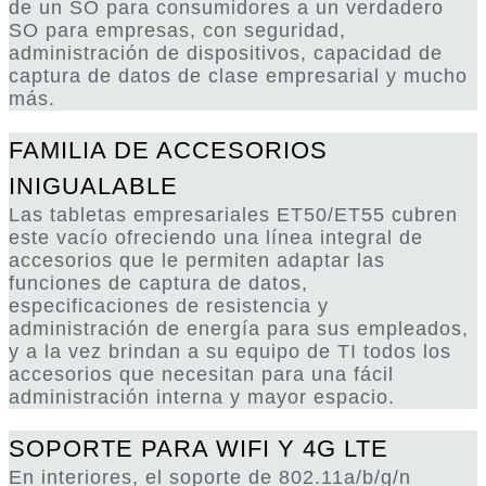
de un SO para consumidores a un verdadero
SO para empresas, con seguridad,
administración de dispositivos, capacidad de
captura de datos de clase empresarial y mucho
más.
FAMILIA DE ACCESORIOS
INIGUALABLE
Las tabletas empresariales ET50/ET55 cubren
este vacío ofreciendo una línea integral de
accesorios que le permiten adaptar las
funciones de captura de datos,
especificaciones de resistencia y
administración de energía para sus empleados,
y a la vez brindan a su equipo de TI todos los
accesorios que necesitan para una fácil
administración interna y mayor espacio.
SOPORTE PARA WIFI Y 4G LTE
En interiores, el soporte de 802.11a/b/g/n