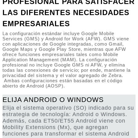
PROFESIONAL PARA SATISFACER
LAS DIFERENTES NECESIDADES
EMPRESARIALES
La configuración estándar incluye Google Mobile
Services (GMS) y Android for Work (AFW). GMS viene
con aplicaciones de Google integradas, como Gmail,
Google Maps y Google Play Store, mientras que AFW
ofrece funciones empresariales tales como Mobile
Application Management (MAM). La configuración
profesional no incluye Google GMS ni AFW, y elimina
todas las conexiones de servicio; por ende, mantiene la
privacidad del sistema y el valor agregado de Zebra.
Ambas configuraciones están basadas en el código
abierto de Android (AOSP).
ELIJA ANDROID O WINDOWS
Elija el sistema operativo (SO) indicado para su
estrategia de tecnología: Android o Windows.
Además, cada ET50/ET55 Android viene con
Mobility Extensions (Mx), que agregan
funciones para transformar el sistema Android