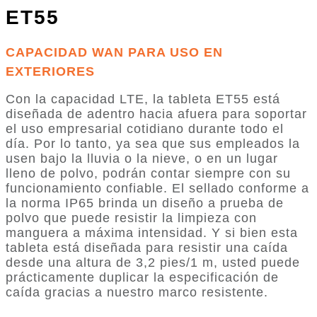
ET55
CAPACIDAD WAN PARA USO EN
EXTERIORES
Con la capacidad LTE, la tableta ET55 está
diseñada de adentro hacia afuera para soportar
el uso empresarial cotidiano durante todo el
día. Por lo tanto, ya sea que sus empleados la
usen bajo la lluvia o la nieve, o en un lugar
lleno de polvo, podrán contar siempre con su
funcionamiento confiable. El sellado conforme a
la norma IP65 brinda un diseño a prueba de
polvo que puede resistir la limpieza con
manguera a máxima intensidad. Y si bien esta
tableta está diseñada para resistir una caída
desde una altura de 3,2 pies/1 m, usted puede
prácticamente duplicar la especificación de
caída gracias a nuestro marco resistente.