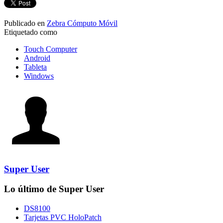
Publicado en
Zebra Cómputo Móvil
Etiquetado como
Touch Computer
Android
Tableta
Windows
Super User
Lo último de Super User
DS8100
Tarjetas PVC HoloPatch