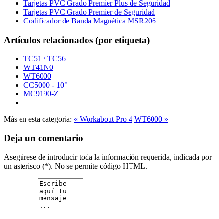
Tarjetas PVC Grado Premier Plus de Seguridad
Tarjetas PVC Grado Premier de Seguridad
Codificador de Banda Magnética MSR206
Artículos relacionados (por etiqueta)
TC51 / TC56
WT41N0
WT6000
CC5000 - 10"
MC9190-Z
Más en esta categoría:
« Workabout Pro 4
WT6000 »
Deja un comentario
Asegúrese de introducir toda la información requerida, indicada por
un asterisco (*). No se permite código HTML.