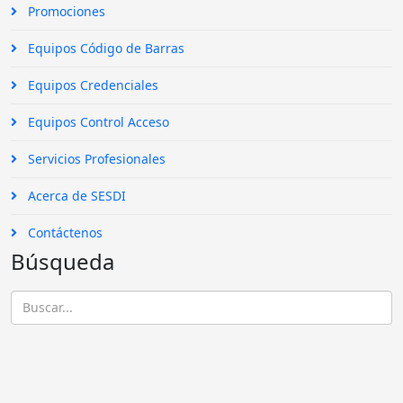
Promociones
Equipos Código de Barras
Equipos Credenciales
Equipos Control Acceso
Servicios Profesionales
Acerca de SESDI
Contáctenos
Búsqueda