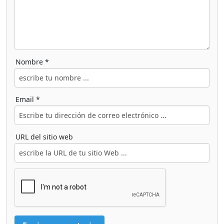
Nombre *
Email *
URL del sitio web