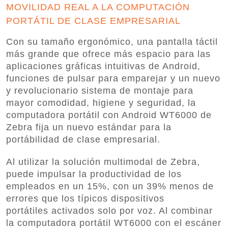
MOVILIDAD REAL A LA COMPUTACIÓN
PORTÁTIL DE CLASE EMPRESARIAL
Con su tamaño ergonómico, una pantalla táctil
más grande que ofrece más espacio para las
aplicaciones gráficas intuitivas de Android,
funciones de pulsar para emparejar y un nuevo
y revolucionario sistema de montaje para
mayor comodidad, higiene y seguridad, la
computadora portátil con Android WT6000 de
Zebra fija un nuevo estándar para la
portábilidad de clase empresarial.
Al utilizar la solución multimodal de Zebra,
puede impulsar la productividad de los
empleados en un 15%, con un 39% menos de
errores que los típicos dispositivos
portátiles activados solo por voz. Al combinar
la computadora portátil WT6000 con el escáner