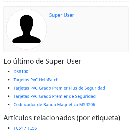
Super User
Lo último de Super User
DS8100
Tarjetas PVC HoloPatch
Tarjetas PVC Grado Premier Plus de Seguridad
Tarjetas PVC Grado Premier de Seguridad
Codificador de Banda Magnética MSR206
Artículos relacionados (por etiqueta)
TC51 / TC56